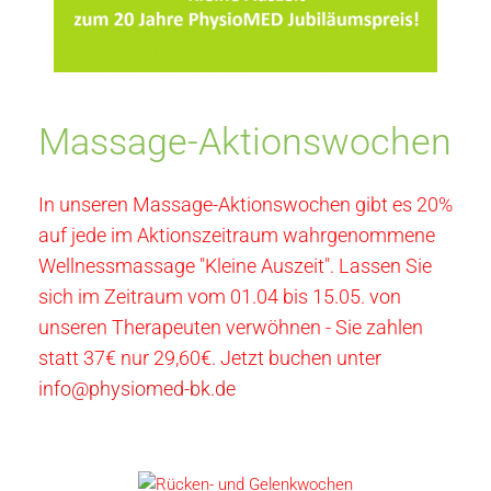
Massage-Aktionswochen
In unseren Massage-Aktionswochen gibt es 20%
auf jede im Aktionszeitraum wahrgenommene
Wellnessmassage "Kleine Auszeit". Lassen Sie
sich im Zeitraum vom 01.04 bis 15.05. von
unseren Therapeuten verwöhnen - Sie zahlen
statt 37€ nur 29,60€. Jetzt buchen unter
info@physiomed-bk.de