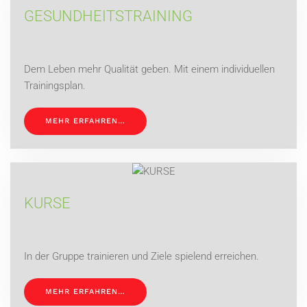
GESUNDHEITSTRAINING
Dem Leben mehr Qualität geben. Mit einem individuellen
Trainingsplan.
MEHR ERFAHREN…
KURSE
In der Gruppe trainieren und Ziele spielend erreichen.
MEHR ERFAHREN…