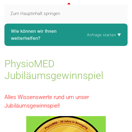
Zum Hauptinhalt springen
Wie können wir Ihnen
Anfrage starten ▼
weiterhelfen?
PhysioMED
Jubiläumsgewinnspiel
Alles Wissenswerte rund um unser
Jubiläumsgewinnspiel!