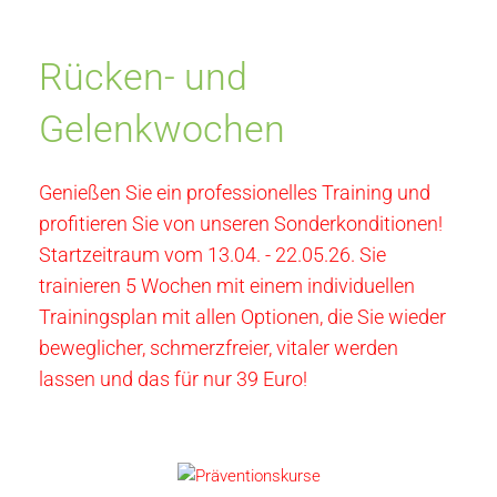
Rücken- und
Gelenkwochen
Genießen Sie ein professionelles Training und
profitieren Sie von unseren Sonderkonditionen!
Startzeitraum vom 13.04. - 22.05.26. Sie
trainieren 5 Wochen mit einem individuellen
Trainingsplan mit allen Optionen, die Sie wieder
beweglicher, schmerzfreier, vitaler werden
lassen und das für nur 39 Euro!