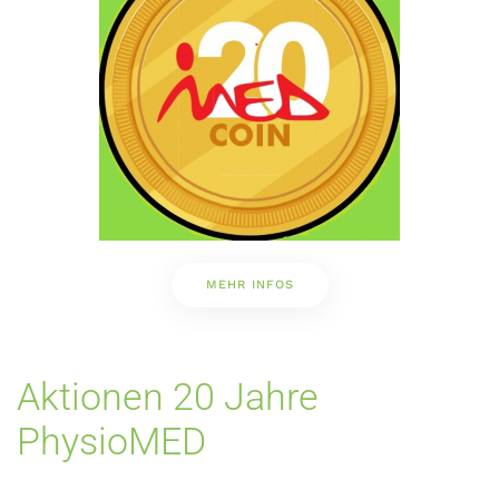
MEHR INFOS
Aktionen 20 Jahre
PhysioMED