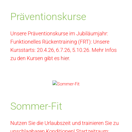
Präventionskurse
Unsere Präventionskurse im Jubiläumjahr:
Funktionelles Rückentraining (FRT): Unsere
Kursstarts: 20.4.26, 6.7.26, 5.10.26. Mehr Infos
zu den Kursen gibt es
hier
.
Sommer-Fit
Nutzen Sie die Urlaubszeit und trainieren Sie zu
unschlagbaren Konditionen! Startzeitraum: