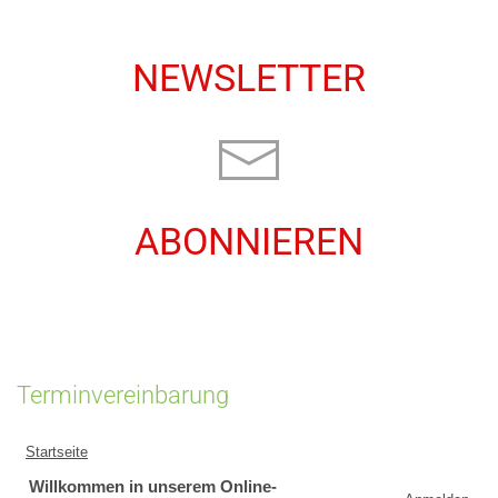
NEWSLETTER
ABONNIEREN
Terminvereinbarung