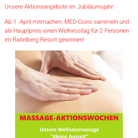
Unsere Aktionsangebote im Jubiläumsjahr:
Ab 1. April mitmachen, MED-Coins sammeln und
als Hauptpreis einen Wellnesstag für 2 Personen
im Raitelberg Resort gewinnen!