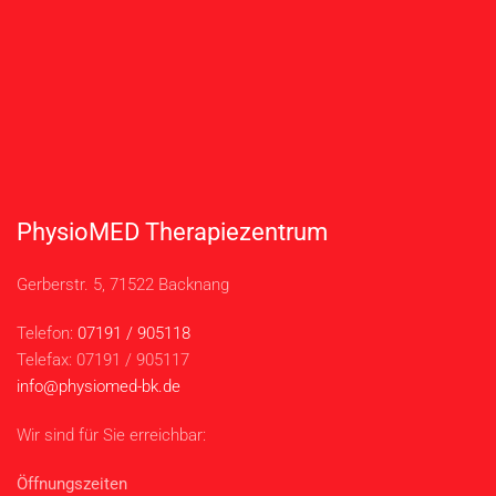
PhysioMED Therapiezentrum
Gerberstr. 5, 71522 Backnang
Telefon:
07191 / 905118
Telefax: 07191 / 905117
info@physiomed-bk.de
Wir sind für Sie erreichbar:
Öffnungszeiten