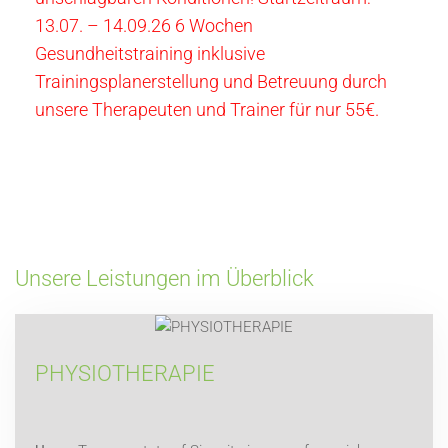
13.07. – 14.09.26 6 Wochen
Gesundheitstraining inklusive
Trainingsplanerstellung und Betreuung durch
unsere Therapeuten und Trainer für nur 55€.
Unsere Leistungen im Überblick
PHYSIOTHERAPIE