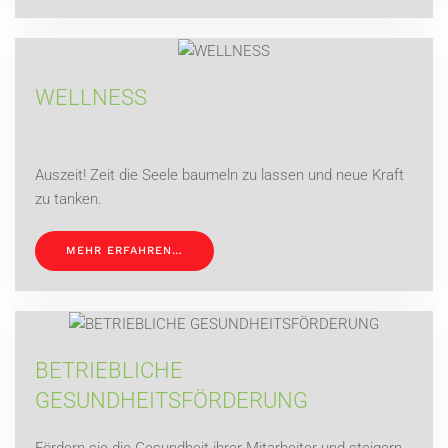
WELLNESS
Auszeit! Zeit die Seele baumeln zu lassen und neue Kraft
zu tanken.
MEHR ERFAHREN…
BETRIEBLICHE
GESUNDHEITSFÖRDERUNG