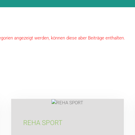
egorien angezeigt werden, können diese aber Beiträge enthalten.
REHA SPORT