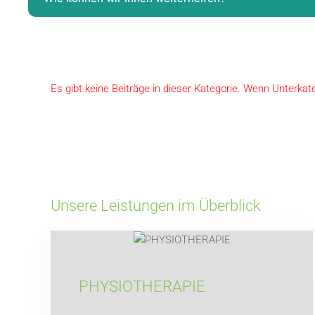
Es gibt keine Beiträge in dieser Kategorie. Wenn Unterkat
Unsere Leistungen im Überblick
PHYSIOTHERAPIE