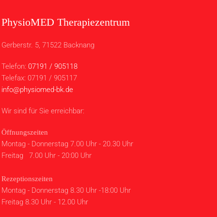
PhysioMED Therapiezentrum
Gerberstr. 5, 71522 Backnang
Telefon:
07191 / 905118
Telefax: 07191 / 905117
info@physiomed-bk.de
Wir sind für Sie erreichbar:
Öffnungszeiten
Montag - Donnerstag 7.00 Uhr - 20.30 Uhr
Freitag 7.00 Uhr - 20:00 Uhr
Rezeptionszeiten
Montag - Donnerstag 8.30 Uhr -18:00 Uhr
Freitag 8.30 Uhr - 12.00 Uhr